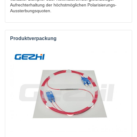
Aufrechterhaltung der höchstmöglichen Polarisierungs-
Aussterbungsquoten.
Produktverpackung