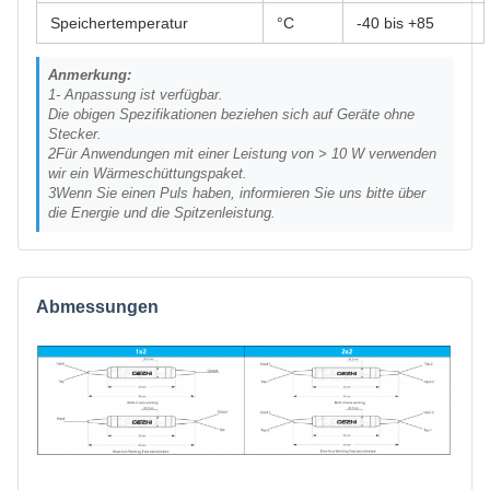
Speichertemperatur
°C
-40 bis +85
Anmerkung:
1- Anpassung ist verfügbar.
Die obigen Spezifikationen beziehen sich auf Geräte ohne
Stecker.
2Für Anwendungen mit einer Leistung von > 10 W verwenden
wir ein Wärmeschüttungspaket.
3Wenn Sie einen Puls haben, informieren Sie uns bitte über
die Energie und die Spitzenleistung.
Abmessungen