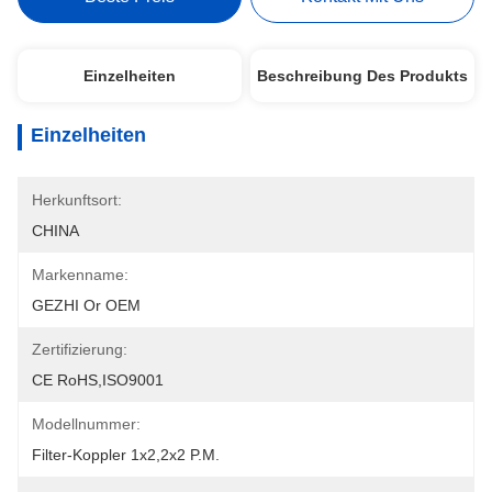
Einzelheiten
Beschreibung Des Produkts
Einzelheiten
Herkunftsort:
CHINA
Markenname:
GEZHI Or OEM
Zertifizierung:
CE RoHS,ISO9001
Modellnummer:
Filter-Koppler 1x2,2x2 P.M.