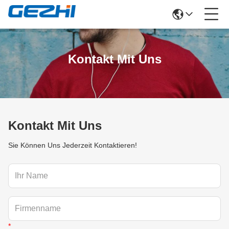
Kontakt Mit Uns
Kontakt Mit Uns
Sie Können Uns Jederzeit Kontaktieren!