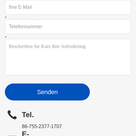
Senden
Tel.
86-755-2377-1707
E-