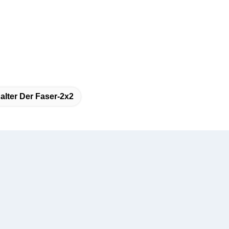
lter Der Faser-2x2