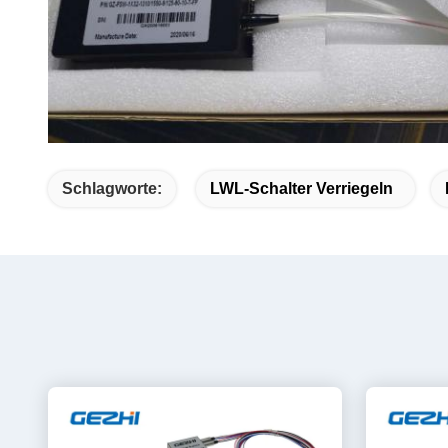
Schlagworte:
LWL-Schalter Verriegeln