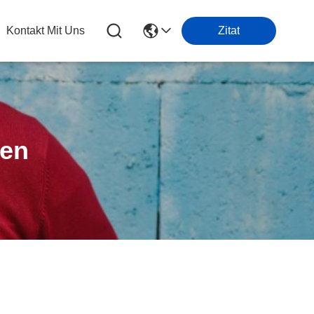
Kontakt Mit Uns
Zitat
ten