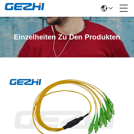
Einzelheiten Zu Den Produkten