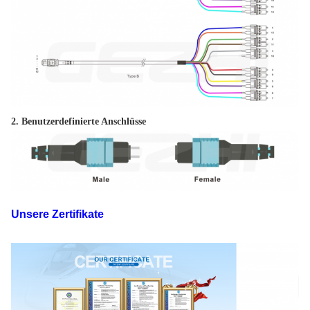
2. Benutzerdefinierte Anschlüsse
Unsere Zertifikate