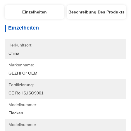
Einzelheiten
Beschreibung Des Produkts
Einzelheiten
Herkunftsort:
China
Markenname:
GEZHI Or OEM
Zertifizierung:
CE RoHS,ISO9001
Modellnummer:
Flecken
Modellnummer: