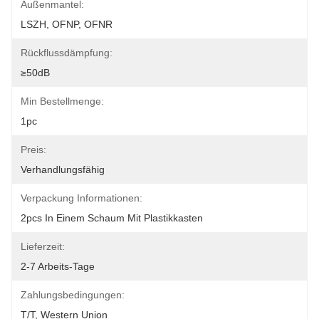
Außenmantel:
LSZH, OFNP, OFNR
Rückflussdämpfung:
≥50dB
Min Bestellmenge:
1pc
Preis:
Verhandlungsfähig
Verpackung Informationen:
2pcs In Einem Schaum Mit Plastikkasten
Lieferzeit:
2-7 Arbeits-Tage
Zahlungsbedingungen:
T/T, Western Union