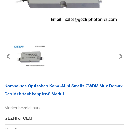
Kompaktes Optisches Kanal-Mini Smalls CWDM Mux Demux
Des Mehrfachkoppler-8 Modul
Markenbezeichnung:
GEZHI or OEM