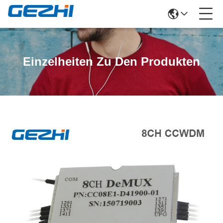
Einzelheiten Zu Den Produkten