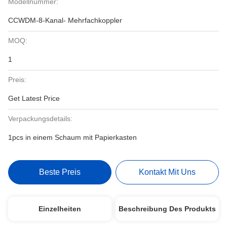
Modellnummer:
CCWDM-8-Kanal- Mehrfachkoppler
MOQ:
1
Preis:
Get Latest Price
Verpackungsdetails:
1pcs in einem Schaum mit Papierkasten
Beste Preis
Kontakt Mit Uns
Einzelheiten
Beschreibung Des Produkts