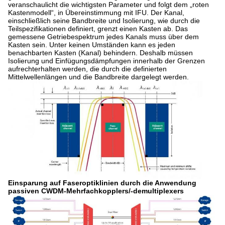
veranschaulicht die wichtigsten Parameter und folgt dem „roten
Kastenmodell“, in Übereinstimmung mit IFU. Der Kanal,
einschließlich seine Bandbreite und Isolierung, wie durch die
Teilspezifikationen definiert, grenzt einen Kasten ab. Das
gemessene Getriebespektrum jedes Kanals muss über dem
Kasten sein. Unter keinen Umständen kann es jeden
benachbarten Kasten (Kanal) behindern. Deshalb müssen
Isolierung und Einfügungsdämpfungen innerhalb der Grenzen
aufrechterhalten werden, die durch die definierten
Mittelwellenlängen und die Bandbreite dargelegt werden.
Einsparung auf Faseroptiklinien durch die Anwendung
passiven
CWDM-Mehrfachkopplers/-demultiplexers