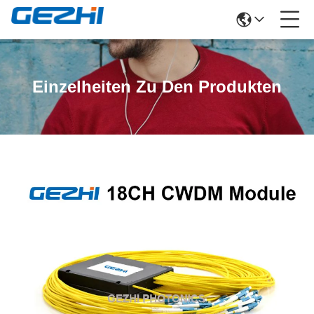
Einzelheiten Zu Den Produkten