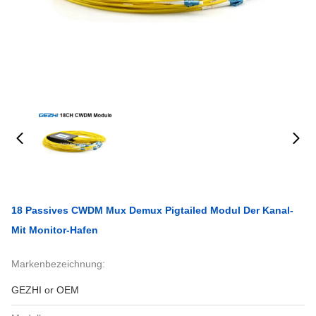
18 Passives CWDM Mux Demux Pigtailed Modul Der Kanal-
Mit Monitor-Hafen
Markenbezeichnung:
GEZHI or OEM