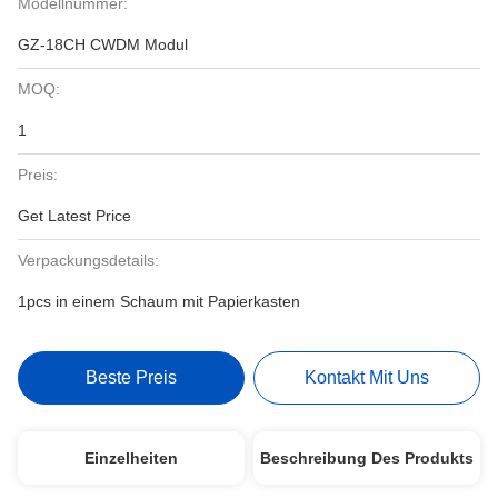
Modellnummer:
GZ-18CH CWDM Modul
MOQ:
1
Preis:
Get Latest Price
Verpackungsdetails:
1pcs in einem Schaum mit Papierkasten
Beste Preis
Kontakt Mit Uns
Einzelheiten
Beschreibung Des Produkts