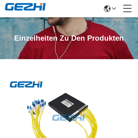
Einzelheiten Zu Den Produkten