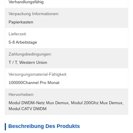
Verhandlungsfähig
Verpackung Informationen:
Papierkasten
Lieferzeit:
5-8 Arbeitstage
Zahlungsbedingungen:
T / T, Western Union
Versorgungsmaterial-Fähigkeit:
100000Channel Pro Monat
Hervorheben:
Modul DWDM-Netz Mux Demux
, 
Modul 200Ghz Mux Demux
, 
Modul CATV DWDM
Beschreibung Des Produkts