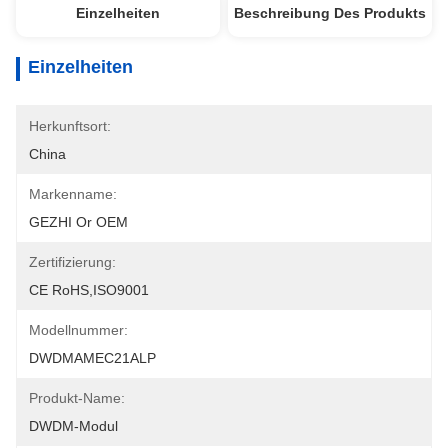
Einzelheiten
Beschreibung Des Produkts
Einzelheiten
Herkunftsort:
China
Markenname:
GEZHI Or OEM
Zertifizierung:
CE RoHS,ISO9001
Modellnummer:
DWDMAMEC21ALP
Produkt-Name:
DWDM-Modul