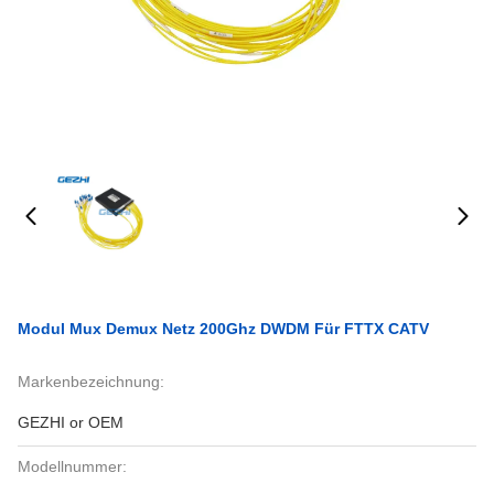
Modul Mux Demux Netz 200Ghz DWDM Für FTTX CATV
Markenbezeichnung:
GEZHI or OEM
Modellnummer: