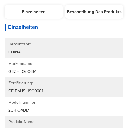
Einzelheiten
Beschreibung Des Produkts
Einzelheiten
Herkunftsort:
CHINA
Markenname:
GEZHI Or OEM
Zertifizierung:
CE RoHS ,ISO9001
Modellnummer:
2CH OADM
Produkt-Name: