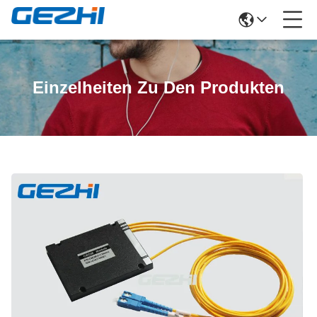
Einzelheiten Zu Den Produkten