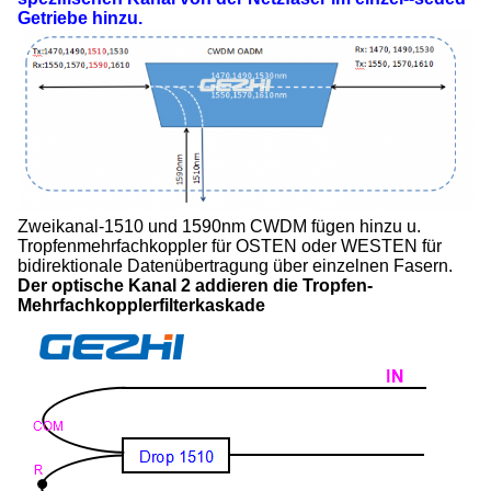
Getriebe hinzu.
Zweikanal-1510 und 1590nm CWDM fügen hinzu u.
Tropfenmehrfachkoppler für OSTEN oder WESTEN für
bidirektionale Datenübertragung über einzelnen Fasern.
Der optische Kanal 2 addieren die Tropfen-
Mehrfachkopplerfilterkaskade