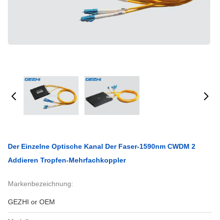
Der Einzelne Optische Kanal Der Faser-1590nm CWDM 2
Addieren Tropfen-Mehrfachkoppler
Markenbezeichnung:
GEZHI or OEM