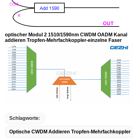
optischer Modul 2 1510/1590nm CWDM OADM Kanal
addieren Tropfen-Mehrfachkoppler-einzelne Faser
Schlagworte:
Optische CWDM Addieren Tropfen-Mehrfachkoppler