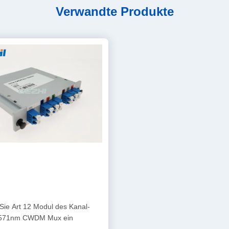
Verwandte Produkte
Sie Art 12 Modul des Kanal-
571nm CWDM Mux ein