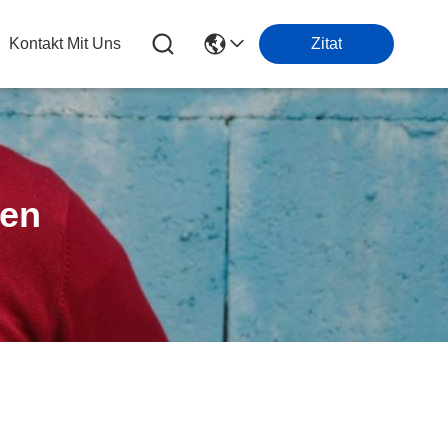
Kontakt Mit Uns
Zitat
ten