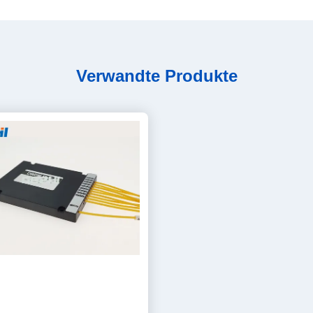
Verwandte Produkte