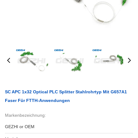
SC APC 1x32 Optical PLC Splitter Stahlrohrtyp Mit G657A1
Faser Für FTTH-Anwendungen
Markenbezeichnung:
GEZHI or OEM