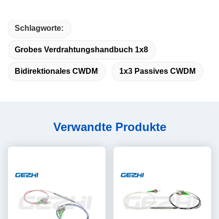
Schlagworte:
Grobes Verdrahtungshandbuch 1x8
Bidirektionales CWDM
1x3 Passives CWDM
Verwandte Produkte