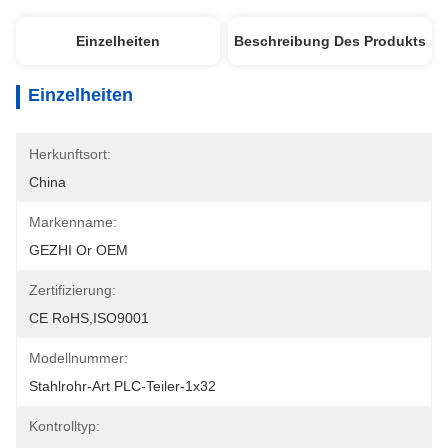
Einzelheiten
Beschreibung Des Produkts
Einzelheiten
Herkunftsort:
China
Markenname:
GEZHI Or OEM
Zertifizierung:
CE RoHS,ISO9001
Modellnummer:
Stahlrohr-Art PLC-Teiler-1x32
Kontrolltyp: