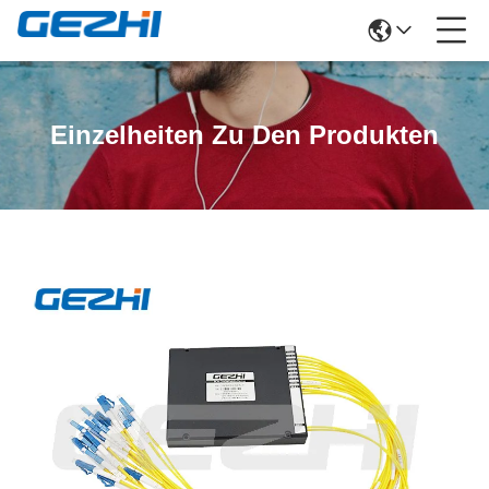
Einzelheiten Zu Den Produkten