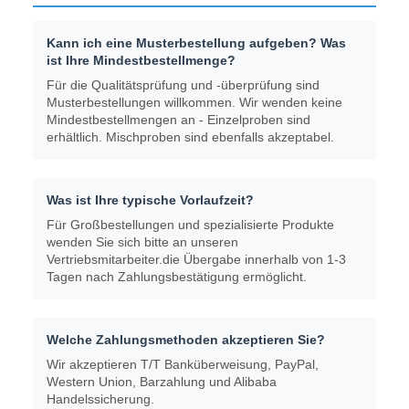
Kann ich eine Musterbestellung aufgeben? Was
ist Ihre Mindestbestellmenge?
Für die Qualitätsprüfung und -überprüfung sind
Musterbestellungen willkommen. Wir wenden keine
Mindestbestellmengen an - Einzelproben sind
erhältlich. Mischproben sind ebenfalls akzeptabel.
Was ist Ihre typische Vorlaufzeit?
Für Großbestellungen und spezialisierte Produkte
wenden Sie sich bitte an unseren
Vertriebsmitarbeiter.die Übergabe innerhalb von 1-3
Tagen nach Zahlungsbestätigung ermöglicht.
Welche Zahlungsmethoden akzeptieren Sie?
Wir akzeptieren T/T Banküberweisung, PayPal,
Western Union, Barzahlung und Alibaba
Handelssicherung.