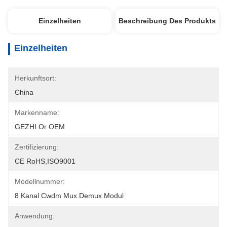
Einzelheiten
Beschreibung Des Produkts
Einzelheiten
Herkunftsort:
China
Markenname:
GEZHI Or OEM
Zertifizierung:
CE RoHS,ISO9001
Modellnummer:
8 Kanal Cwdm Mux Demux Modul
Anwendung: