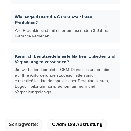
Wie lange dauert die Garantiezeit Ihres
Produktes?
Alle Produkte sind mit einer umfassenden 3-Jahres-
Garantie versehen.
Kann ich benutzerdefinierte Marken, Etiketten und
Verpackungen verwenden?
Ja, wir bieten komplette OEM-Dienstleistungen, die
auf Ihre Anforderungen zugeschnitten sind,
einschließlich kundenspezifischer Produktetiketten,
Logos, Teilenummern, Seriennummern und
Verpackungsdesign.
Schlagworte:
Cwdm 1x8 Ausrüstung