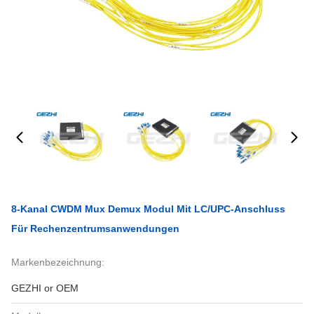
8-Kanal CWDM Mux Demux Modul Mit LC/UPC-Anschluss
Für Rechenzentrumsanwendungen
Markenbezeichnung:
GEZHI or OEM