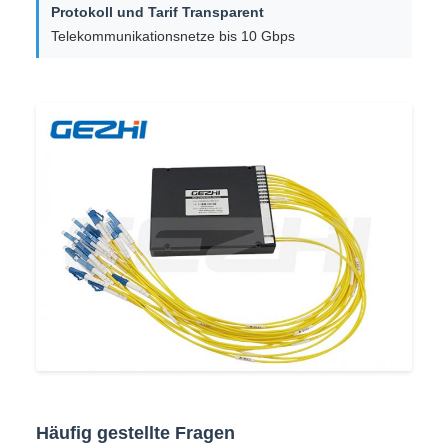
Protokoll und Tarif Transparent
Telekommunikationsnetze bis 10 Gbps
Häufig gestellte Fragen