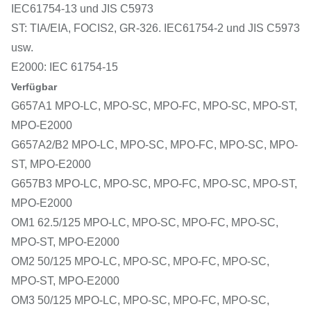
IEC61754-13 und JIS C5973
ST: TIA/EIA, FOCIS2, GR-326. IEC61754-2 und JIS C5973
usw.
E2000: IEC 61754-15
Verfügbar
G657A1 MPO-LC, MPO-SC, MPO-FC, MPO-SC, MPO-ST,
MPO-E2000
G657A2/B2 MPO-LC, MPO-SC, MPO-FC, MPO-SC, MPO-
ST, MPO-E2000
G657B3 MPO-LC, MPO-SC, MPO-FC, MPO-SC, MPO-ST,
MPO-E2000
OM1 62.5/125 MPO-LC, MPO-SC, MPO-FC, MPO-SC,
MPO-ST, MPO-E2000
OM2 50/125 MPO-LC, MPO-SC, MPO-FC, MPO-SC,
MPO-ST, MPO-E2000
OM3 50/125 MPO-LC, MPO-SC, MPO-FC, MPO-SC,