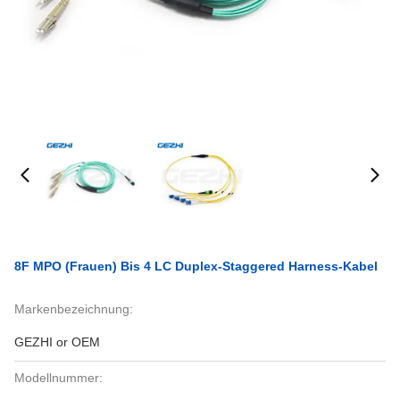
8F MPO (Frauen) Bis 4 LC Duplex-Staggered Harness-Kabel
Markenbezeichnung:
GEZHI or OEM
Modellnummer: