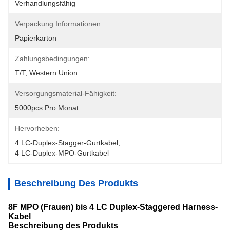
Verhandlungsfähig
Verpackung Informationen:
Papierkarton
Zahlungsbedingungen:
T/T, Western Union
Versorgungsmaterial-Fähigkeit:
5000pcs Pro Monat
Hervorheben:
4 LC-Duplex-Stagger-Gurtkabel
, 
4 LC-Duplex-MPO-Gurtkabel
Beschreibung Des Produkts
8F MPO (Frauen) bis 4 LC Duplex-Staggered Harness-
Kabel
Beschreibung des Produkts