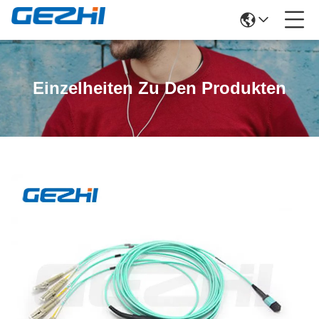
Einzelheiten Zu Den Produkten