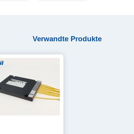
Verwandte Produkte